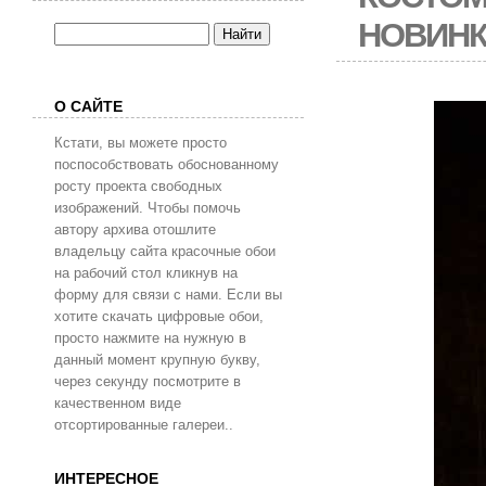
НОВИН
О САЙТЕ
Кстати, вы можете просто
поспособствовать обоснованному
росту проекта свободных
изображений. Чтобы помочь
автору архива отошлите
владельцу сайта красочные обои
на рабочий стол кликнув на
форму для связи с нами. Если вы
хотите скачать цифровые обои,
просто нажмите на нужную в
данный момент крупную букву,
через секунду посмотрите в
качественном виде
отсортированные галереи..
ИНТЕРЕСНОЕ