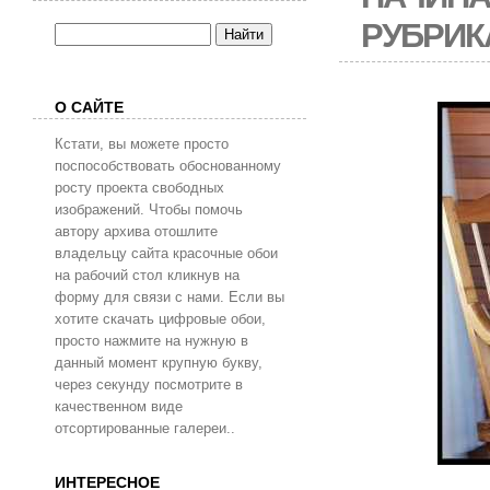
РУБРИК
О САЙТЕ
Кстати, вы можете просто
поспособствовать обоснованному
росту проекта свободных
изображений. Чтобы помочь
автору архива отошлите
владельцу сайта красочные обои
на рабочий стол кликнув на
форму для связи с нами. Если вы
хотите скачать цифровые обои,
просто нажмите на нужную в
данный момент крупную букву,
через секунду посмотрите в
качественном виде
отсортированные галереи..
ИНТЕРЕСНОЕ