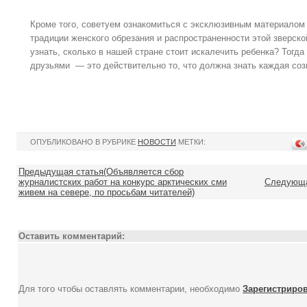
Кроме того, советуем ознакомиться с эксклюзивным материалом 
традиции женского обрезания и распространенности этой зверско
узнать, сколько в нашей стране стоит искалечить ребенка? Тогд
друзьями — это действительно то, что должна знать каждая соз
ОПУБЛИКОВАНО В РУБРИКЕ
НОВОСТИ
МЕТКИ:
Предыдущая статья(Объявляется сбор
журналистских работ на конкурс арктических сми
Следующая
живем на севере, по просьбам читателей)
Оставить комментарий:
Для того чтобы оставлять комментарии, необходимо
Зарегистриро