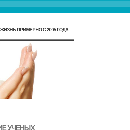
ЖИЗНЬ ПРИМЕРНО С 2005 ГОДА
ИЕ УЧЕНЫХ