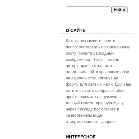
О САЙТЕ
Кстати, вы можете просто
поспособствовать обоснованному
росту проекта свободных
изображений. Чтобы помочь
автору архива отошлите
владельцу сайта красочные обои
на рабочий стол кликнув на
форму для связи с нами. Если вы
хотите скачать цифровые обои,
просто нажмите на нужную в
данный момент крупную букву,
через секунду посмотрите в
качественном виде
отсортированные галереи..
ИНТЕРЕСНОЕ