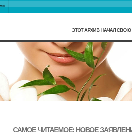
АМИ
ЭТОТ АРХИВ НАЧАЛ СВОЮ 
САМОЕ ЧИТАЕМОЕ: НОВОЕ ЗАЯВЛЕН