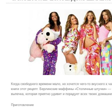
Когда свободного времени мало, но хочется чего-то вкусного к ч
книги этот рецепт. Берлинские маффины «Столичные штучки» — 
выпечка, которая приятно удивит и порадует всех твоих домашни
Приготовление