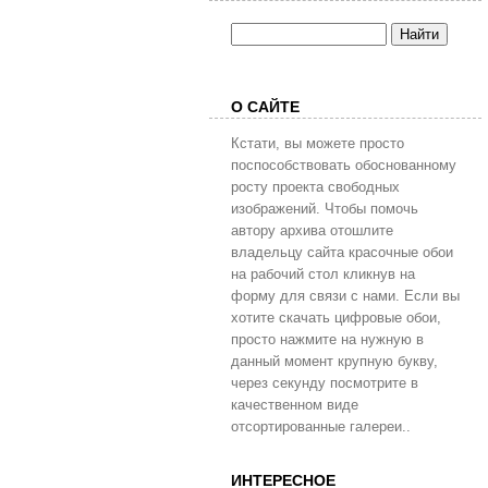
О САЙТЕ
Кстати, вы можете просто
поспособствовать обоснованному
росту проекта свободных
изображений. Чтобы помочь
автору архива отошлите
владельцу сайта красочные обои
на рабочий стол кликнув на
форму для связи с нами. Если вы
хотите скачать цифровые обои,
просто нажмите на нужную в
данный момент крупную букву,
через секунду посмотрите в
качественном виде
отсортированные галереи..
ИНТЕРЕСНОЕ