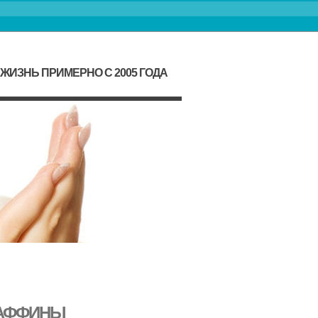
ЖИЗНЬ ПРИМЕРНО С 2005 ГОДА
МАФФИНЫ