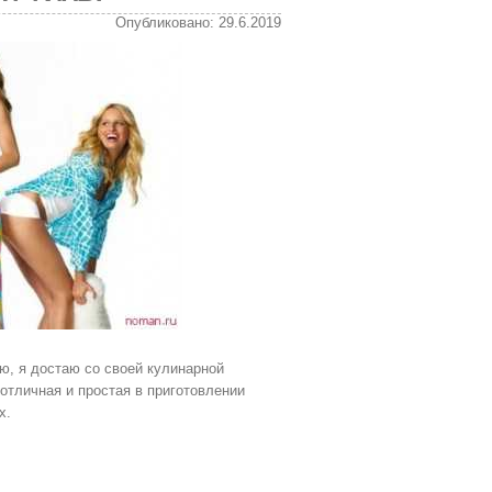
Опубликовано: 29.6.2019
аю, я достаю со своей кулинарной
отличная и простая в приготовлении
х.