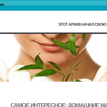
АМИ
ЭТОТ АРХИВ НАЧАЛ СВОЮ 
САМОЕ ИНТЕРЕСНОЕ: ДОМАШНИЕ 