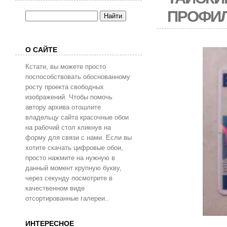
ПРОФИЛ
О САЙТЕ
Кстати, вы можете просто
поспособствовать обоснованному
росту проекта свободных
изображений. Чтобы помочь
автору архива отошлите
владельцу сайта красочные обои
на рабочий стол кликнув на
форму для связи с нами. Если вы
хотите скачать цифровые обои,
просто нажмите на нужную в
данный момент крупную букву,
через секунду посмотрите в
качественном виде
отсортированные галереи..
ИНТЕРЕСНОЕ