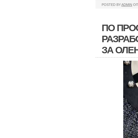
POSTED BY
ADMIN
ОП
ПО ПРО
РАЗРАБ
ЗА ОЛЕ