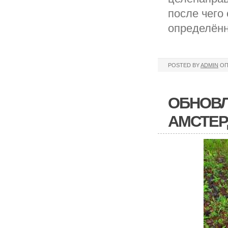
после чего
определённ
POSTED BY
ADMIN
ОП
ОБНОВЛ
АМСТЕР