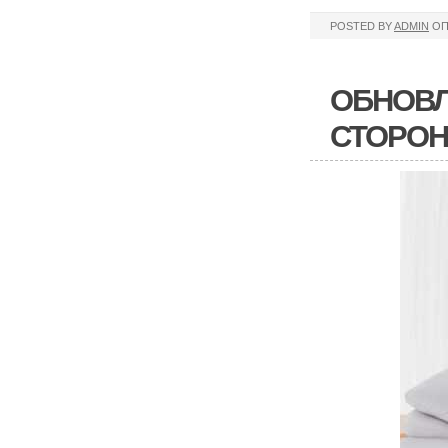
POSTED BY
ADMIN
ОП
ОБНОВЛ
СТОРОН