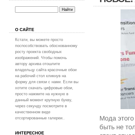
О САЙТЕ
Кстати, вы можете просто
поспособствовать обоснованному
росту проекта свободных
изображений. Чтобы помочь
автору архива отошлите
владельцу сайта красочные обои
на рабочий стол кликнув на
форму для связи с нами. Если вы
хотите скачать цифровые обои,
просто нажмите на нужную в
данный момент крупную букву,
через секунду посмотрите в
качественном виде
Мода этого
отсортированные галереи..
быть не то
ИНТЕРЕСНОЕ